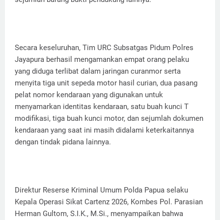
Secara keseluruhan, Tim URC Subsatgas Pidum Polres
Jayapura berhasil mengamankan empat orang pelaku
yang diduga terlibat dalam jaringan curanmor serta
menyita tiga unit sepeda motor hasil curian, dua pasang
pelat nomor kendaraan yang digunakan untuk
menyamarkan identitas kendaraan, satu buah kunci T
modifikasi, tiga buah kunci motor, dan sejumlah dokumen
kendaraan yang saat ini masih didalami keterkaitannya
dengan tindak pidana lainnya.
Direktur Reserse Kriminal Umum Polda Papua selaku
Kepala Operasi Sikat Cartenz 2026, Kombes Pol. Parasian
Herman Gultom, S.I.K., M.Si., menyampaikan bahwa