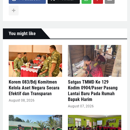
You might like
Korem 083/Bdj Komitmen
Satgas TMMD Ke 129
Kelola Aset Negara Secara
Kodim 0904/Paser Pasang
Efektif dan Transparan
Lantai Baru Pada Rumah
Bapak Harim
August 08, 2026
August 07, 2026