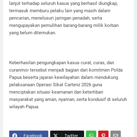
lanjut terhadap seluruh kasus yang berhasil diungkap,
termasuk memburu pelaku lain yang masih dalam
pencarian, menelusuri jaringan penadah, serta
mengupayakan pemulihan barang-barang milik korban
yang belum ditemukan.
Keberhasilan pengungkapan kasus curat, curas, dan
curanmor tersebut menjadi bagian dari komitmen Polda
Papua beserta jajaran kewilayahan dalam mendukung
pelaksanaan Operasi Sikat Cartenz 2026 guna
menciptakan situasi keamanan dan ketertiban
masyarakat yang aman, nyaman, serta kondusif di seluruh
wilayah Papua.
Facebook
Twitter