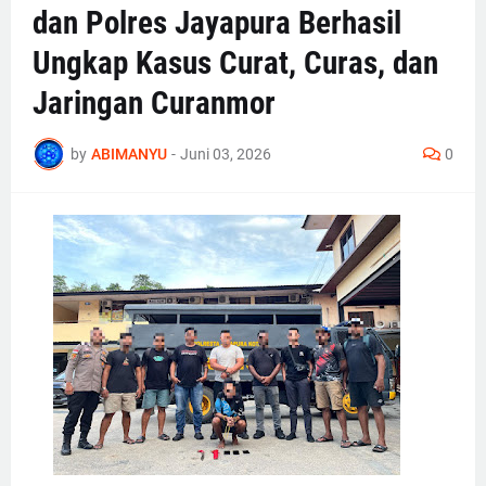
dan Polres Jayapura Berhasil
Ungkap Kasus Curat, Curas, dan
Jaringan Curanmor
by
ABIMANYU
-
Juni 03, 2026
0