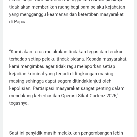
tidak akan memberikan ruang bagi para pelaku kejahatan
yang mengganggu keamanan dan ketertiban masyarakat
di Papua.
“Kami akan terus melakukan tindakan tegas dan terukur
terhadap setiap pelaku tindak pidana. Kepada masyarakat,
kami mengimbau agar tidak ragu melaporkan setiap
kejadian kriminal yang terjadi di lingkungan masing-
masing sehingga dapat segera ditindaklanjuti oleh
kepolisian. Partisipasi masyarakat sangat penting dalam
mendukung keberhasilan Operasi Sikat Cartenz 2026,”
tegasnya.
Saat ini penyidik masih melakukan pengembangan lebih