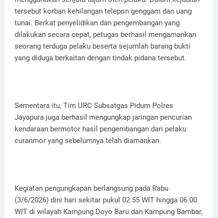
tersebut korban kehilangan telepon genggam dan uang
tunai. Berkat penyelidikan dan pengembangan yang
dilakukan secara cepat, petugas berhasil mengamankan
seorang terduga pelaku beserta sejumlah barang bukti
yang diduga berkaitan dengan tindak pidana tersebut.
Sementara itu, Tim URC Subsatgas Pidum Polres
Jayapura juga berhasil mengungkap jaringan pencurian
kendaraan bermotor hasil pengembangan dari pelaku
curanmor yang sebelumnya telah diamankan.
Kegiatan pengungkapan berlangsung pada Rabu
(3/6/2026) dini hari sekitar pukul 02.55 WIT hingga 06.00
WIT di wilayah Kampung Doyo Baru dan Kampung Bambar,