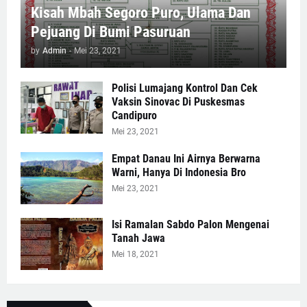
Kisah Mbah Segoro Puro, Ulama Dan
Pejuang Di Bumi Pasuruan
by
Admin
-
Mei 23, 2021
Polisi Lumajang Kontrol Dan Cek
Vaksin Sinovac Di Puskesmas
Candipuro
Mei 23, 2021
Empat Danau Ini Airnya Berwarna
Warni, Hanya Di Indonesia Bro
Mei 23, 2021
Isi Ramalan Sabdo Palon Mengenai
Tanah Jawa
Mei 18, 2021