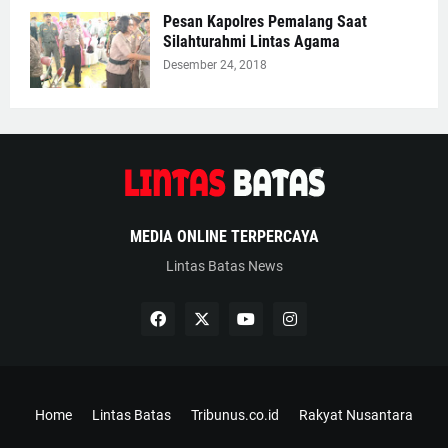
Pesan Kapolres Pemalang Saat
Silahturahmi Lintas Agama
Desember 24, 2018
MEDIA ONLINE TERPERCAYA
Lintas Batas News
Home
Lintas Batas
Tribunus.co.id
Rakyat Nusantara