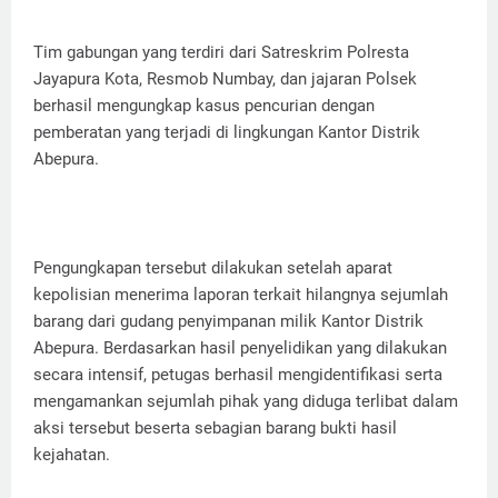
Tim gabungan yang terdiri dari Satreskrim Polresta
Jayapura Kota, Resmob Numbay, dan jajaran Polsek
berhasil mengungkap kasus pencurian dengan
pemberatan yang terjadi di lingkungan Kantor Distrik
Abepura.
Pengungkapan tersebut dilakukan setelah aparat
kepolisian menerima laporan terkait hilangnya sejumlah
barang dari gudang penyimpanan milik Kantor Distrik
Abepura. Berdasarkan hasil penyelidikan yang dilakukan
secara intensif, petugas berhasil mengidentifikasi serta
mengamankan sejumlah pihak yang diduga terlibat dalam
aksi tersebut beserta sebagian barang bukti hasil
kejahatan.