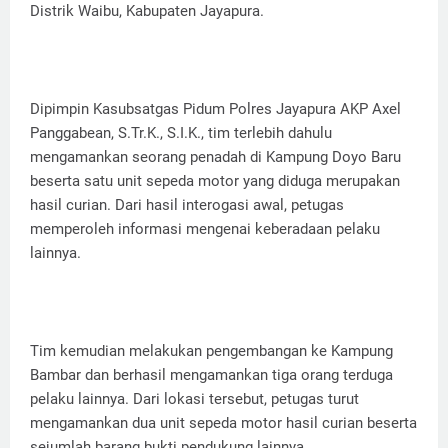
Distrik Waibu, Kabupaten Jayapura.
Dipimpin Kasubsatgas Pidum Polres Jayapura AKP Axel
Panggabean, S.Tr.K., S.I.K., tim terlebih dahulu
mengamankan seorang penadah di Kampung Doyo Baru
beserta satu unit sepeda motor yang diduga merupakan
hasil curian. Dari hasil interogasi awal, petugas
memperoleh informasi mengenai keberadaan pelaku
lainnya.
Tim kemudian melakukan pengembangan ke Kampung
Bambar dan berhasil mengamankan tiga orang terduga
pelaku lainnya. Dari lokasi tersebut, petugas turut
mengamankan dua unit sepeda motor hasil curian beserta
sejumlah barang bukti pendukung lainnya.