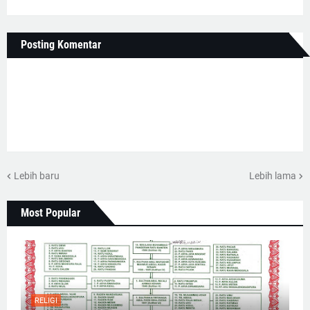
Posting Komentar
Lebih baru
Lebih lama
Most Popular
RELIGI