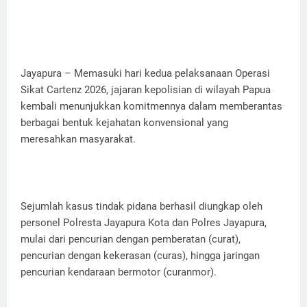
Jayapura – Memasuki hari kedua pelaksanaan Operasi
Sikat Cartenz 2026, jajaran kepolisian di wilayah Papua
kembali menunjukkan komitmennya dalam memberantas
berbagai bentuk kejahatan konvensional yang
meresahkan masyarakat.
Sejumlah kasus tindak pidana berhasil diungkap oleh
personel Polresta Jayapura Kota dan Polres Jayapura,
mulai dari pencurian dengan pemberatan (curat),
pencurian dengan kekerasan (curas), hingga jaringan
pencurian kendaraan bermotor (curanmor).