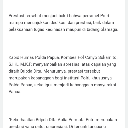
Prestasi tersebut menjadi bukti bahwa personel Polri
mampu menunjukkan dedikasi dan prestasi, baik dalam
pelaksanaan tugas kedinasan maupun di bidang olahraga.
Kabid Humas Polda Papua, Kombes Pol Cahyo Sukarnito,
S.I.K., M.K.P. menyampaikan apresiasi atas capaian yang
diraih Bripda Dita. Menurutnya, prestasi tersebut
merupakan kebanggaan bagi institusi Polri, khususnya
Polda Papua, sekaligus menjadi kebanggaan masyarakat
Papua.
"Keberhasilan Bripda Dita Aulia Permata Putri merupakan
prestasi yang patut diapresiasi. Di tengah tanggung