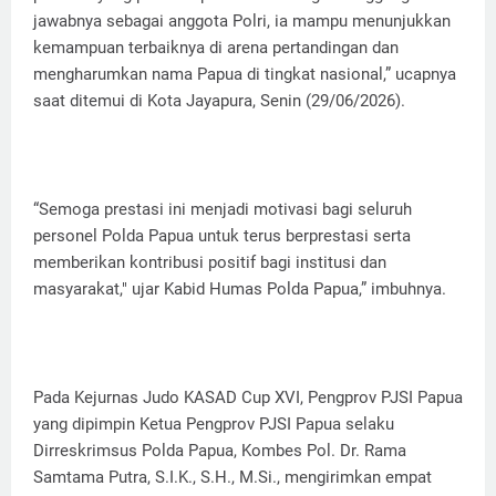
jawabnya sebagai anggota Polri, ia mampu menunjukkan
kemampuan terbaiknya di arena pertandingan dan
mengharumkan nama Papua di tingkat nasional,” ucapnya
saat ditemui di Kota Jayapura, Senin (29/06/2026).
“Semoga prestasi ini menjadi motivasi bagi seluruh
personel Polda Papua untuk terus berprestasi serta
memberikan kontribusi positif bagi institusi dan
masyarakat," ujar Kabid Humas Polda Papua,” imbuhnya.
Pada Kejurnas Judo KASAD Cup XVI, Pengprov PJSI Papua
yang dipimpin Ketua Pengprov PJSI Papua selaku
Dirreskrimsus Polda Papua, Kombes Pol. Dr. Rama
Samtama Putra, S.I.K., S.H., M.Si., mengirimkan empat