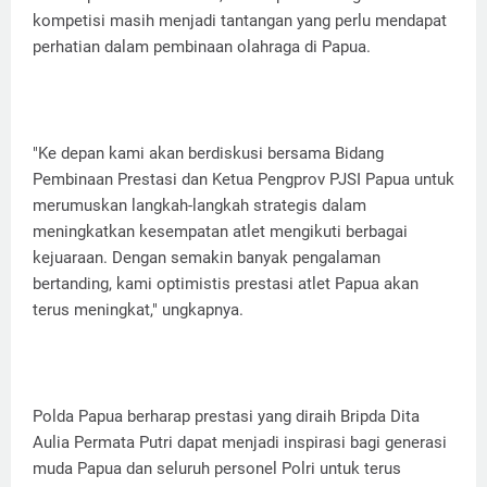
kompetisi masih menjadi tantangan yang perlu mendapat
perhatian dalam pembinaan olahraga di Papua.
"Ke depan kami akan berdiskusi bersama Bidang
Pembinaan Prestasi dan Ketua Pengprov PJSI Papua untuk
merumuskan langkah-langkah strategis dalam
meningkatkan kesempatan atlet mengikuti berbagai
kejuaraan. Dengan semakin banyak pengalaman
bertanding, kami optimistis prestasi atlet Papua akan
terus meningkat," ungkapnya.
Polda Papua berharap prestasi yang diraih Bripda Dita
Aulia Permata Putri dapat menjadi inspirasi bagi generasi
muda Papua dan seluruh personel Polri untuk terus