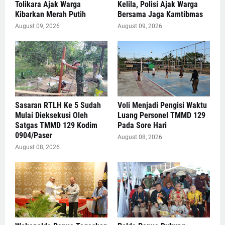
Tolikara Ajak Warga
Kelila, Polisi Ajak Warga
Kibarkan Merah Putih
Bersama Jaga Kamtibmas
August 09, 2026
August 09, 2026
Sasaran RTLH Ke 5 Sudah
Voli Menjadi Pengisi Waktu
Mulai Dieksekusi Oleh
Luang Personel TMMD 129
Satgas TMMD 129 Kodim
Pada Sore Hari
0904/Paser
August 08, 2026
August 08, 2026