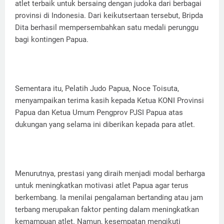
atlet terbaik untuk bersaing dengan judoka dari berbagai
provinsi di Indonesia. Dari keikutsertaan tersebut, Bripda
Dita berhasil mempersembahkan satu medali perunggu
bagi kontingen Papua.
Sementara itu, Pelatih Judo Papua, Noce Toisuta,
menyampaikan terima kasih kepada Ketua KONI Provinsi
Papua dan Ketua Umum Pengprov PJSI Papua atas
dukungan yang selama ini diberikan kepada para atlet.
Menurutnya, prestasi yang diraih menjadi modal berharga
untuk meningkatkan motivasi atlet Papua agar terus
berkembang. Ia menilai pengalaman bertanding atau jam
terbang merupakan faktor penting dalam meningkatkan
kemampuan atlet. Namun, kesempatan mengikuti