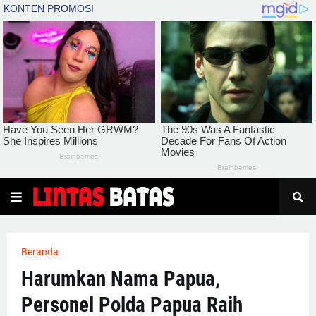
Beranda
Harumkan Nama Papua,
Personel Polda Papua Raih