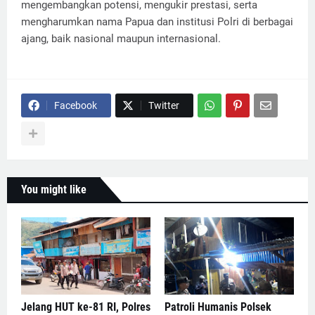
mengembangkan potensi, mengukir prestasi, serta
mengharumkan nama Papua dan institusi Polri di berbagai
ajang, baik nasional maupun internasional.
Facebook
Twitter
You might like
Jelang HUT ke-81 RI, Polres
Patroli Humanis Polsek