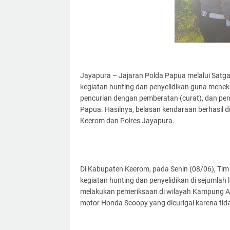
Jayapura – Jajaran Polda Papua melalui Satg
kegiatan hunting dan penyelidikan guna menek
pencurian dengan pemberatan (curat), dan pen
Papua. Hasilnya, belasan kendaraan berhasil 
Keerom dan Polres Jayapura.
Di Kabupaten Keerom, pada Senin (08/06), Ti
kegiatan hunting dan penyelidikan di sejumlah 
melakukan pemeriksaan di wilayah Kampung A
motor Honda Scoopy yang dicurigai karena tid