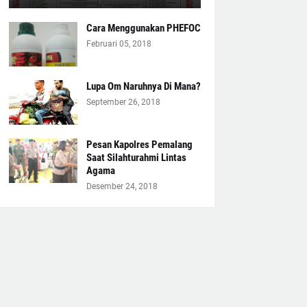
Cara Menggunakan PHEFOC
Februari 05, 2018
Lupa Om Naruhnya Di Mana?
September 26, 2018
Pesan Kapolres Pemalang
Saat Silahturahmi Lintas
Agama
Desember 24, 2018