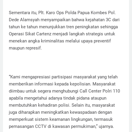
Sementara itu, Plt. Karo Ops Polda Papua Kombes Pol.
Dede Alamsyah menyampaikan bahwa kejahatan 3C dari
tahun ke tahun menunjukkan tren peningkatan sehingga
Operasi Sikat Cartenz menjadi langkah strategis untuk
menekan angka kriminalitas melalui upaya preventif
maupun represif.
“Kami mengapresiasi partisipasi masyarakat yang telah
memberikan informasi kepada kepolisian. Masyarakat
diimbau untuk segera menghubungi Call Center Polri 110
apabila mengetahui adanya tindak pidana ataupun
membutuhkan kehadiran polisi. Selain itu, masyarakat
juga diharapkan meningkatkan kewaspadaan dengan
memperkuat sistem keamanan lingkungan, termasuk
pemasangan CCTV di kawasan permukiman,” ujarnya.