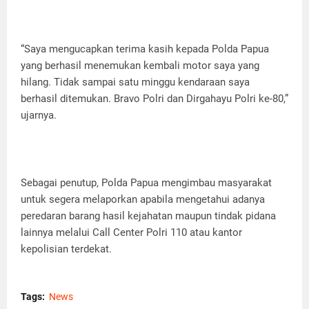
“Saya mengucapkan terima kasih kepada Polda Papua
yang berhasil menemukan kembali motor saya yang
hilang. Tidak sampai satu minggu kendaraan saya
berhasil ditemukan. Bravo Polri dan Dirgahayu Polri ke-80,”
ujarnya.
Sebagai penutup, Polda Papua mengimbau masyarakat
untuk segera melaporkan apabila mengetahui adanya
peredaran barang hasil kejahatan maupun tindak pidana
lainnya melalui Call Center Polri 110 atau kantor
kepolisian terdekat.
Tags:
News