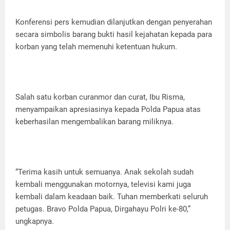
Konferensi pers kemudian dilanjutkan dengan penyerahan
secara simbolis barang bukti hasil kejahatan kepada para
korban yang telah memenuhi ketentuan hukum.
Salah satu korban curanmor dan curat, Ibu Risma,
menyampaikan apresiasinya kepada Polda Papua atas
keberhasilan mengembalikan barang miliknya.
“Terima kasih untuk semuanya. Anak sekolah sudah
kembali menggunakan motornya, televisi kami juga
kembali dalam keadaan baik. Tuhan memberkati seluruh
petugas. Bravo Polda Papua, Dirgahayu Polri ke-80,”
ungkapnya.