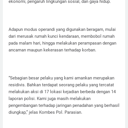
ekonomi, pengaruh lingkungan sosial, dan gaya hidup.
Adapun modus operandi yang digunakan beragam, mulai
dari merusak rumah kunci kendaraan, membobol rumah
pada malam hari, hingga melakukan perampasan dengan
ancaman maupun kekerasan terhadap korban.
“Sebagian besar pelaku yang kami amankan merupakan
residivis. Bahkan terdapat seorang pelaku yang tercatat
melakukan aksi di 17 lokasi kejadian berbeda dengan 14
laporan polisi. Kami juga masih melakukan
pengembangan terhadap jaringan penadahan yang berhasil
diungkap,” jelas Kombes Pol. Parasian.