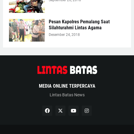
September 26, 2018
Pesan Kapolres Pemalang Saat
Silahturahmi Lintas Agama
Desember 24, 2018
MEDIA ONLINE TERPERCAYA
Lintas Batas News