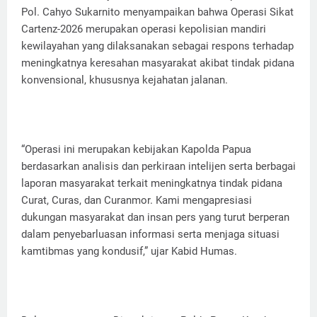
Pol. Cahyo Sukarnito menyampaikan bahwa Operasi Sikat
Cartenz-2026 merupakan operasi kepolisian mandiri
kewilayahan yang dilaksanakan sebagai respons terhadap
meningkatnya keresahan masyarakat akibat tindak pidana
konvensional, khususnya kejahatan jalanan.
“Operasi ini merupakan kebijakan Kapolda Papua
berdasarkan analisis dan perkiraan intelijen serta berbagai
laporan masyarakat terkait meningkatnya tindak pidana
Curat, Curas, dan Curanmor. Kami mengapresiasi
dukungan masyarakat dan insan pers yang turut berperan
dalam penyebarluasan informasi serta menjaga situasi
kamtibmas yang kondusif,” ujar Kabid Humas.