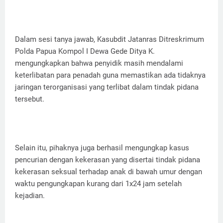
Dalam sesi tanya jawab, Kasubdit Jatanras Ditreskrimum
Polda Papua Kompol I Dewa Gede Ditya K.
mengungkapkan bahwa penyidik masih mendalami
keterlibatan para penadah guna memastikan ada tidaknya
jaringan terorganisasi yang terlibat dalam tindak pidana
tersebut.
Selain itu, pihaknya juga berhasil mengungkap kasus
pencurian dengan kekerasan yang disertai tindak pidana
kekerasan seksual terhadap anak di bawah umur dengan
waktu pengungkapan kurang dari 1x24 jam setelah
kejadian.