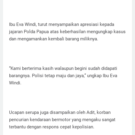
Ibu Eva Windi, turut menyampaikan apresiasi kepada
jajaran Polda Papua atas keberhasilan mengungkap kasus
dan mengamankan kembali barang miliknya.
“Kami berterima kasih walaupun begini sudah didapati
barangnya. Polisi tetap maju dan jaya,” ungkap Ibu Eva
Windi.
Ucapan serupa juga disampaikan oleh Adit, korban
pencurian kendaraan bermotor yang mengaku sangat
terbantu dengan respons cepat kepolisian.