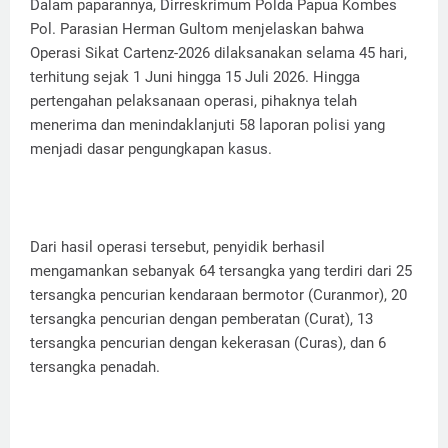
Dalam paparannya, Dirreskrimum Polda Papua Kombes
Pol. Parasian Herman Gultom menjelaskan bahwa
Operasi Sikat Cartenz-2026 dilaksanakan selama 45 hari,
terhitung sejak 1 Juni hingga 15 Juli 2026. Hingga
pertengahan pelaksanaan operasi, pihaknya telah
menerima dan menindaklanjuti 58 laporan polisi yang
menjadi dasar pengungkapan kasus.
Dari hasil operasi tersebut, penyidik berhasil
mengamankan sebanyak 64 tersangka yang terdiri dari 25
tersangka pencurian kendaraan bermotor (Curanmor), 20
tersangka pencurian dengan pemberatan (Curat), 13
tersangka pencurian dengan kekerasan (Curas), dan 6
tersangka penadah.