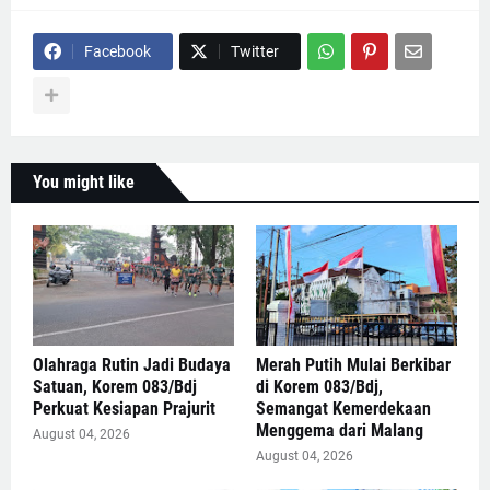
Facebook
Twitter
You might like
Olahraga Rutin Jadi Budaya
Merah Putih Mulai Berkibar
Satuan, Korem 083/Bdj
di Korem 083/Bdj,
Perkuat Kesiapan Prajurit
Semangat Kemerdekaan
Menggema dari Malang
August 04, 2026
August 04, 2026