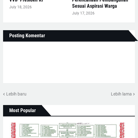
Sesuai Aspirasi Warga
July 18, 2026
July 17, 2026
Posting Komentar
Lebih baru
Lebih lama
Most Popular