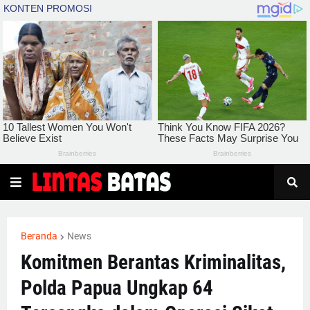
Beranda
News
Komitmen Berantas Kriminalitas,
Polda Papua Ungkap 64