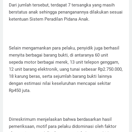
Dari jumlah tersebut, terdapat 7 tersangka yang masih
berstatus anak sehingga penanganannya dilakukan sesuai
ketentuan Sistem Peradilan Pidana Anak.
Selain mengamankan para pelaku, penyidik juga berhasil
menyita berbagai barang bukti, di antaranya 60 unit
sepeda motor berbagai merek, 13 unit telepon genggam,
12 unit barang elektronik, uang tunai sebesar Rp2.750.000,
18 karung beras, serta sejumlah barang bukti lainnya
dengan estimasi nilai keseluruhan mencapai sekitar
Rp450 juta.
Dirreskrimum menjelaskan bahwa berdasarkan hasil
pemeriksaan, motif para pelaku didominasi oleh faktor