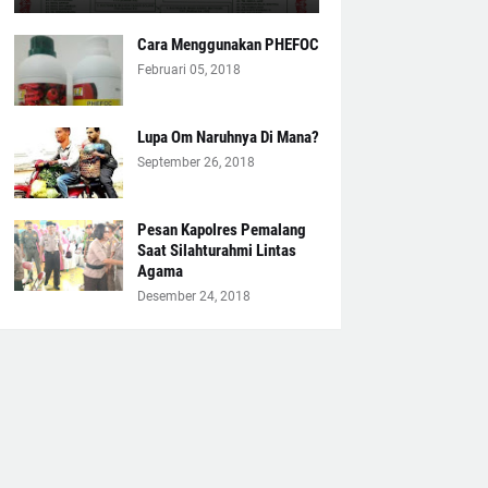
Cara Menggunakan PHEFOC
Februari 05, 2018
Lupa Om Naruhnya Di Mana?
September 26, 2018
Pesan Kapolres Pemalang
Saat Silahturahmi Lintas
Agama
Desember 24, 2018