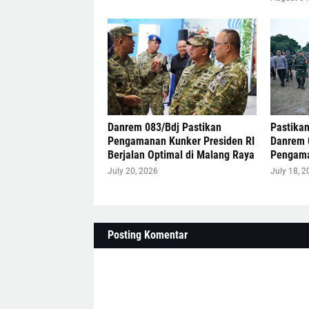
Danrem 083/Bdj Pastikan
Pastika
Pengamanan Kunker Presiden RI
Danrem 
Berjalan Optimal di Malang Raya
Pengama
July 20, 2026
July 18, 2
Posting Komentar