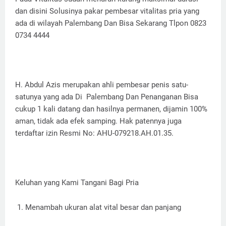
dan disini Solusinya pakar pembesar vitalitas pria yang
ada di wilayah Palembang Dan Bisa Sekarang Tlpon 0823
0734 4444
H. Abdul Azis merupakan ahli pembesar penis satu-
satunya yang ada Di Palembang Dan Penanganan Bisa
cukup 1 kali datang dan hasilnya permanen, dijamin 100%
aman, tidak ada efek samping. Hak patennya juga
terdaftar izin Resmi No: AHU-079218.AH.01.35.
Keluhan yang Kami Tangani Bagi Pria
1. Menambah ukuran alat vital besar dan panjang