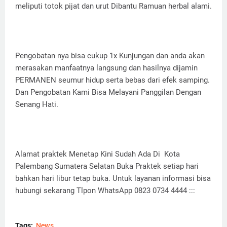
meliputi totok pijat dan urut Dibantu Ramuan herbal alami.
Pengobatan nya bisa cukup 1x Kunjungan dan anda akan
merasakan manfaatnya langsung dan hasilnya dijamin
PERMANEN seumur hidup serta bebas dari efek samping.
Dan Pengobatan Kami Bisa Melayani Panggilan Dengan
Senang Hati.
Alamat praktek Menetap Kini Sudah Ada Di Kota
Palembang Sumatera Selatan Buka Praktek setiap hari
bahkan hari libur tetap buka. Untuk layanan informasi bisa
hubungi sekarang Tlpon WhatsApp 0823 0734 4444 :::
Tags:
News