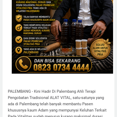
PALEMBANG - Kini Hadir Di Palembang Ahli Terapi
Pengobatan Tradisional ALAT VITAL, satu-satunya yang
ada di Palembang telah banyak membantu Pasen
khususnya kaum Adam yang mempunyai Keluhan Terkait
Pada Vitalitas sudah menurun kurang maksimal durasi