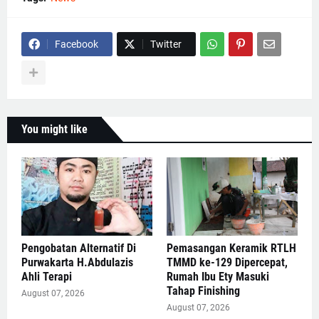
Facebook
Twitter
You might like
Pengobatan Alternatif Di
Pemasangan Keramik RTLH
Purwakarta H.Abdulazis
TMMD ke-129 Dipercepat,
Ahli Terapi
Rumah Ibu Ety Masuki
Tahap Finishing
August 07, 2026
August 07, 2026