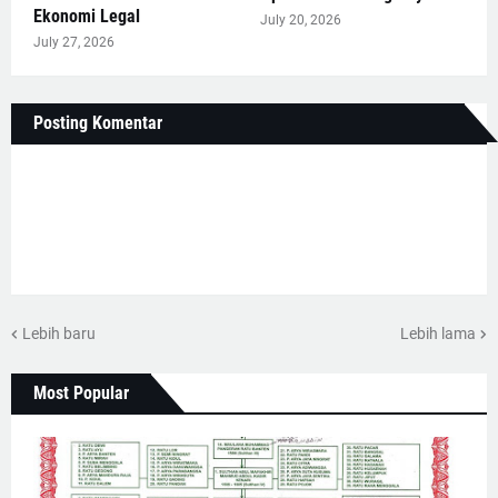
Ekonomi Legal
July 20, 2026
July 27, 2026
Posting Komentar
Lebih baru
Lebih lama
Most Popular