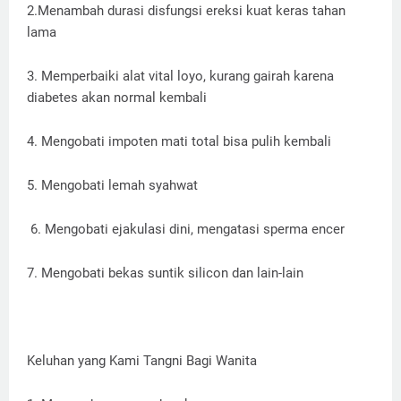
2.Menambah durasi disfungsi ereksi kuat keras tahan
lama
3. Memperbaiki alat vital loyo, kurang gairah karena
diabetes akan normal kembali
4. Mengobati impoten mati total bisa pulih kembali
5. Mengobati lemah syahwat
6. Mengobati ejakulasi dini, mengatasi sperma encer
7. Mengobati bekas suntik silicon dan lain-lain
Keluhan yang Kami Tangni Bagi Wanita