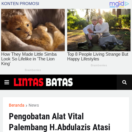
Beranda
News
Pengobatan Alat Vital
Palembang H.Abdulazis Atasi