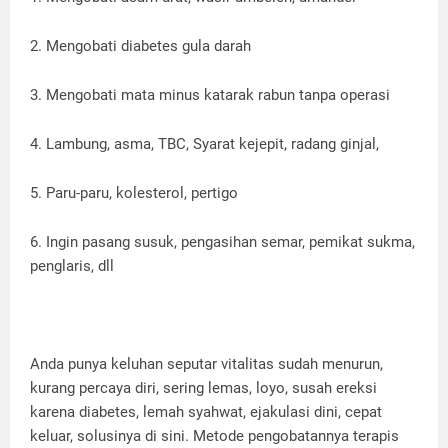
2. Mengobati diabetes gula darah
3. Mengobati mata minus katarak rabun tanpa operasi
4. Lambung, asma, TBC, Syarat kejepit, radang ginjal,
5. Paru-paru, kolesterol, pertigo
6. Ingin pasang susuk, pengasihan semar, pemikat sukma,
penglaris, dll
Anda punya keluhan seputar vitalitas sudah menurun,
kurang percaya diri, sering lemas, loyo, susah ereksi
karena diabetes, lemah syahwat, ejakulasi dini, cepat
keluar, solusinya di sini. Metode pengobatannya terapis