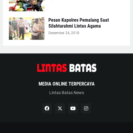
Pesan Kapolres Pemalang Saat
Silahturahmi Lintas Agama
Desember 24, 2018
MEDIA ONLINE TERPERCAYA
Lintas Batas News