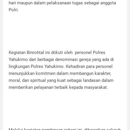
hari maupun dalam pelaksanaan tugas sebagai anggota
Polri.
Kegiatan Binrohtal ini diikuti oleh personel Polres
Yahukimo dari berbagai denominasi gereja yang ada di
lingkungan Polres Yahukimo. Kehadiran para personel
menunjukkan komitmen dalam membangun karakter,
moral, dan spiritual yang kuat sebagai landasan dalam
memberikan pelayanan terbaik kepada masyarakat.