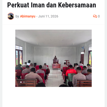
Perkuat Iman dan Kebersamaan
by
Abimanyu
-
Juni 11, 2026
0