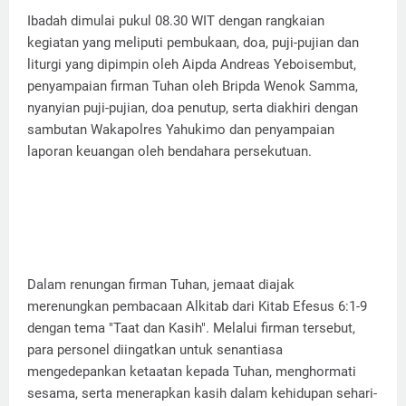
Ibadah dimulai pukul 08.30 WIT dengan rangkaian
kegiatan yang meliputi pembukaan, doa, puji-pujian dan
liturgi yang dipimpin oleh Aipda Andreas Yeboisembut,
penyampaian firman Tuhan oleh Bripda Wenok Samma,
nyanyian puji-pujian, doa penutup, serta diakhiri dengan
sambutan Wakapolres Yahukimo dan penyampaian
laporan keuangan oleh bendahara persekutuan.
Dalam renungan firman Tuhan, jemaat diajak
merenungkan pembacaan Alkitab dari Kitab Efesus 6:1-9
dengan tema "Taat dan Kasih". Melalui firman tersebut,
para personel diingatkan untuk senantiasa
mengedepankan ketaatan kepada Tuhan, menghormati
sesama, serta menerapkan kasih dalam kehidupan sehari-