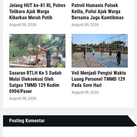
Jelang HUT ke-81 RI, Polres
Patroli Humanis Polsek
Tolikara Ajak Warga
Kelila, Polisi Ajak Warga
Kibarkan Merah Putih
Bersama Jaga Kamtibmas
August 09, 2026
August 09, 2026
Sasaran RTLH Ke 5 Sudah
Voli Menjadi Pengisi Waktu
Mulai Dieksekusi Oleh
Luang Personel TMMD 129
Satgas TMMD 129 Kodim
Pada Sore Hari
0904/Paser
August 08, 2026
August 08, 2026
Posting Komentar