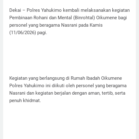
Dekai – Polres Yahukimo kembali melaksanakan kegiatan
Pembinaan Rohani dan Mental (Binrohtal) Oikumene bagi
personel yang beragama Nasrani pada Kamis
(11/06/2026) pagi.
Kegiatan yang berlangsung di Rumah Ibadah Oikumene
Polres Yahukimo ini diikuti oleh personel yang beragama
Nasrani dan kegiatan berjalan dengan aman, tertib, serta
penuh khidmat.