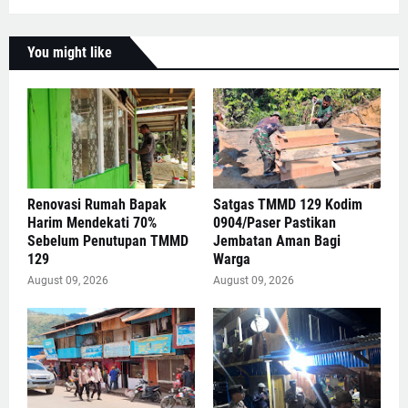
You might like
Renovasi Rumah Bapak
Satgas TMMD 129 Kodim
Harim Mendekati 70%
0904/Paser Pastikan
Sebelum Penutupan TMMD
Jembatan Aman Bagi
129
Warga
August 09, 2026
August 09, 2026