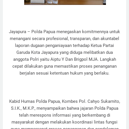
Jayapura – Polda Papua menegaskan komitmennya untuk
menangani secara profesional, transparan, dan akuntabel
laporan dugaan penganiayaan terhadap Ketua Partai
Garuda Kota Jayapura yang diduga melibatkan dua
anggota Polri yaitu Aiptu Y Dan Brigpol MJA. Langkah
cepat dilakukan guna memastikan proses penanganan
berjalan sesuai ketentuan hukum yang berlaku.
Kabid Humas Polda Papua, Kombes Pol. Cahyo Sukarnito,
S.I.K., M.K.P., menyampaikan bahwa jajaran Polda Papua
telah merespons informasi yang berkembang di
masyarakat dengan melakukan koordinasi lintas fungsi