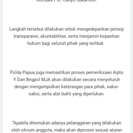
Kombes Pol. Cahyo Sukarnito.
Langkah tersebut dilakukan untuk mengedepankan prinsip
transparansi, akuntabilitas, serta menjamin kepastian
hukum bagi seluruh pihak yang terlibat.
Polda Papua juga memastikan proses pemeriksaan Aiptu
Y Dan Brigpol MJA akan dilakukan secara menyeluruh
dengan mengumpulkan keterangan para pihak, saksi-
saksi, serta alat bukti yang diperlukan.
“Apabila ditemukan adanya pelanggaran yang dilakukan
oleh oknum anggota, maka akan diproses sesuai aturan