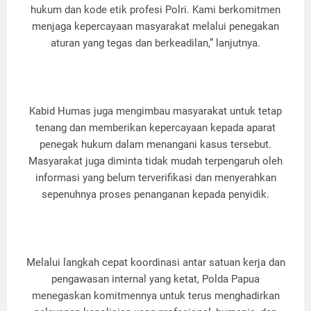
hukum dan kode etik profesi Polri. Kami berkomitmen
menjaga kepercayaan masyarakat melalui penegakan
aturan yang tegas dan berkeadilan,” lanjutnya.
Kabid Humas juga mengimbau masyarakat untuk tetap
tenang dan memberikan kepercayaan kepada aparat
penegak hukum dalam menangani kasus tersebut.
Masyarakat juga diminta tidak mudah terpengaruh oleh
informasi yang belum terverifikasi dan menyerahkan
sepenuhnya proses penanganan kepada penyidik.
Melalui langkah cepat koordinasi antar satuan kerja dan
pengawasan internal yang ketat, Polda Papua
menegaskan komitmennya untuk terus menghadirkan