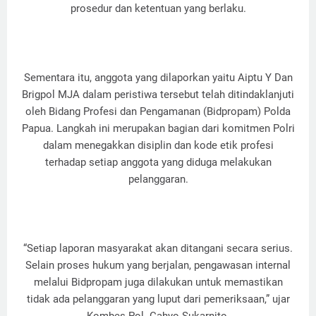
prosedur dan ketentuan yang berlaku.
Sementara itu, anggota yang dilaporkan yaitu Aiptu Y Dan
Brigpol MJA dalam peristiwa tersebut telah ditindaklanjuti
oleh Bidang Profesi dan Pengamanan (Bidpropam) Polda
Papua. Langkah ini merupakan bagian dari komitmen Polri
dalam menegakkan disiplin dan kode etik profesi
terhadap setiap anggota yang diduga melakukan
pelanggaran.
“Setiap laporan masyarakat akan ditangani secara serius.
Selain proses hukum yang berjalan, pengawasan internal
melalui Bidpropam juga dilakukan untuk memastikan
tidak ada pelanggaran yang luput dari pemeriksaan,” ujar