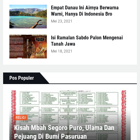
Empat Danau Ini Airnya Berwarna
Warni, Hanya Di Indonesia Bro
Mei 23, 2021
Isi Ramalan Sabdo Palon Mengenai
Tanah Jawa
Mei 18, 2021
Pos Populer
RELIGI
Kisah Mbah Segoro Puro, Ulama Dan
Pejuang Di Bumi Pasuruan