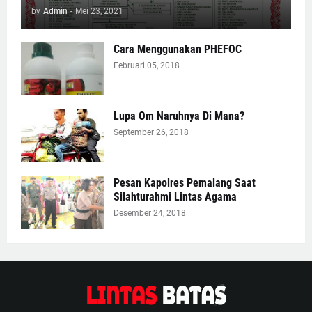
by
Admin
-
Mei 23, 2021
Cara Menggunakan PHEFOC
Februari 05, 2018
Lupa Om Naruhnya Di Mana?
September 26, 2018
Pesan Kapolres Pemalang Saat
Silahturahmi Lintas Agama
Desember 24, 2018