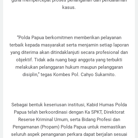
guna mempercepat proses penanganan dan pendalaman
kasus.
“Polda Papua berkomitmen memberikan pelayanan
terbaik kepada masyarakat serta menjamin setiap laporan
yang diterima akan ditindaklanjuti secara profesional dan
objektif. Tidak ada ruang bagi anggota yang terbukti
melakukan pelanggaran hukum maupun pelanggaran
disiplin,” tegas Kombes Pol. Cahyo Sukarnito.
Sebagai bentuk keseriusan institusi, Kabid Humas Polda
Papua telah berkoordinasi dengan Ka SPKT, Direktorat
Reserse Kriminal Umum, serta Bidang Profesi dan
Pengamanan (Propam) Polda Papua untuk memastikan
seluruh aspek penanganan perkara dapat berjalan sesuai