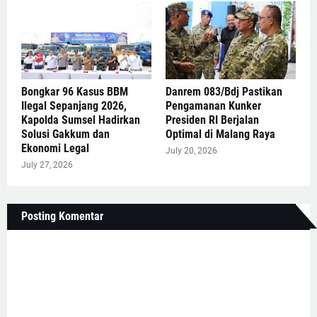
Bongkar 96 Kasus BBM
Danrem 083/Bdj Pastikan
Ilegal Sepanjang 2026,
Pengamanan Kunker
Kapolda Sumsel Hadirkan
Presiden RI Berjalan
Solusi Gakkum dan
Optimal di Malang Raya
Ekonomi Legal
July 20, 2026
July 27, 2026
Posting Komentar