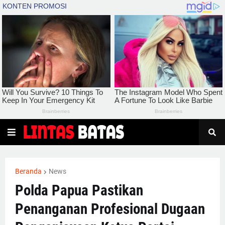
Beranda
News
Polda Papua Pastikan
Penanganan Profesional Dugaan