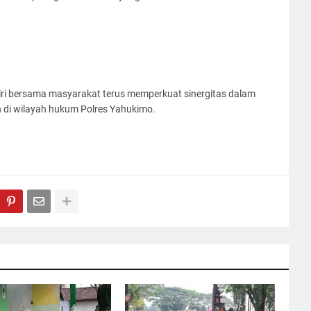
ri bersama masyarakat terus memperkuat sinergitas dalam
 di wilayah hukum Polres Yahukimo.