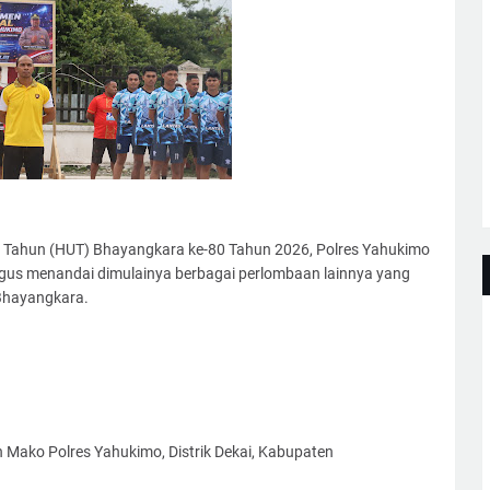
 Tahun (HUT) Bhayangkara ke-80 Tahun 2026, Polres Yahukimo
gus menandai dimulainya berbagai perlombaan lainnya yang
 Bhayangkara.
Mako Polres Yahukimo, Distrik Dekai, Kabupaten