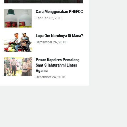
Cara Menggunakan PHEFOC
Februari 05, 2018
Lupa Om Naruhnya Di Mana?
September 26, 2018
Pesan Kapolres Pemalang
Saat Silahturahmi Lintas
Agama
Desember 24, 2018