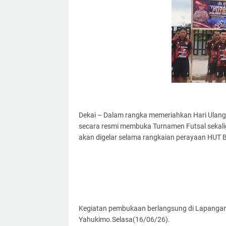
Dekai – Dalam rangka memeriahkan Hari Ulang
secara resmi membuka Turnamen Futsal sekali
akan digelar selama rangkaian perayaan HUT
Kegiatan pembukaan berlangsung di Lapangan 
Yahukimo.Selasa(16/06/26).