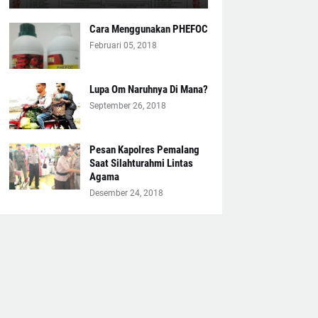
Cara Menggunakan PHEFOC
Februari 05, 2018
Lupa Om Naruhnya Di Mana?
September 26, 2018
Pesan Kapolres Pemalang
Saat Silahturahmi Lintas
Agama
Desember 24, 2018