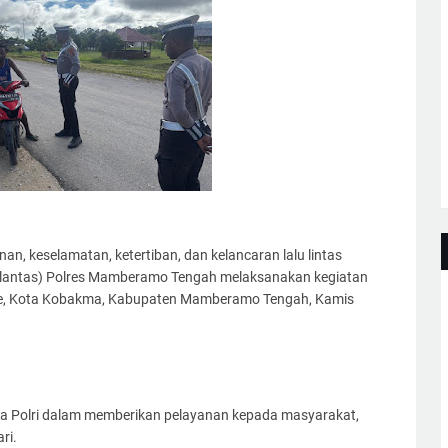
, keselamatan, ketertiban, dan kelancaran lalu lintas
Satlantas) Polres Mamberamo Tengah melaksanakan kegiatan
uke, Kota Kobakma, Kabupaten Mamberamo Tengah, Kamis
ya Polri dalam memberikan pelayanan kepada masyarakat,
ri.