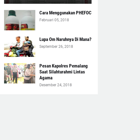
Cara Menggunakan PHEFOC
Februari 05, 2018
Lupa Om Naruhnya Di Mana?
September 26, 2018
Pesan Kapolres Pemalang
Saat Silahturahmi Lintas
Agama
Desember 24, 2018