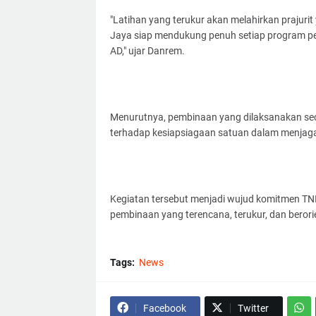
"Latihan yang terukur akan melahirkan prajurit
Jaya siap mendukung penuh setiap program pem
AD," ujar Danrem.
Menurutnya, pembinaan yang dilaksanakan se
terhadap kesiapsiagaan satuan dalam menjaga 
Kegiatan tersebut menjadi wujud komitmen TNI 
pembinaan yang terencana, terukur, dan berorie
Tags:
News
Facebook
Twitter