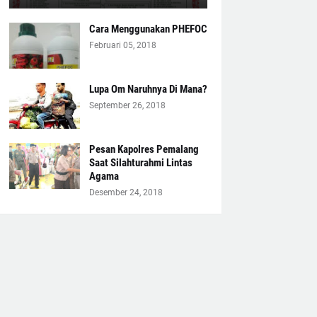
Cara Menggunakan PHEFOC
Februari 05, 2018
Lupa Om Naruhnya Di Mana?
September 26, 2018
Pesan Kapolres Pemalang
Saat Silahturahmi Lintas
Agama
Desember 24, 2018