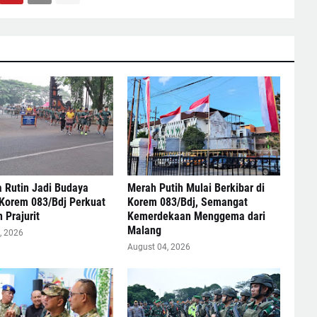
 Rutin Jadi Budaya
Merah Putih Mulai Berkibar di
 Korem 083/Bdj Perkuat
Korem 083/Bdj, Semangat
 Prajurit
Kemerdekaan Menggema dari
Malang
, 2026
August 04, 2026