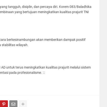
 yang tangguh, disiplin, dan percaya diri. Korem 083/Baladhika
binaan yang bertujuan meningkatkan kualitas prajurit TNI
cara berkesinambungan akan memberikan dampak positif
stabilitas wilayah.
AD untuk terus meningkatkan kualitas prajurit melalui sistem
ntasi pada profesionalisme. :::