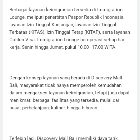
Berbagai layanan keimigrasian tersedia di Immigration
Lounge, meliputi penerbitan Paspor Republik Indonesia,
layanan Izin Tinggal Kunjungan, layanan Izin Tinggal
Terbatas (KITAS), Izin Tinggal Tetap (KITAP), serta layanan
Golden Visa. Immigration Lounge beroperasi setiap hari
kerja, Senin hingga Jumat, pukul 10.00–17.00 WITA.
Dengan konsep layanan yang berada di Discovery Mall
Bali, masyarakat tidak hanya memperoleh kemudahan
dalam mengakses layanan keimigrasian, tetapi juga dapat
menikmati berbagai fasilitas yang tersedia, mulai dari
pusat perbelanjaan, kuliner, hingga hiburan.
Terlebih lagi, Discovery Mall Bali memiliki daya tarik