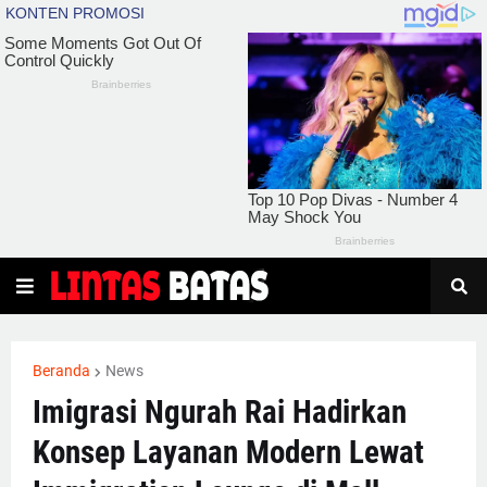
Beranda
News
Imigrasi Ngurah Rai Hadirkan
Konsep Layanan Modern Lewat