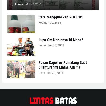
by
Admin
-
Mei 23, 2021
Cara Menggunakan PHEFOC
Februari 05, 2018
Lupa Om Naruhnya Di Mana?
September 26, 2018
Pesan Kapolres Pemalang Saat
Silahturahmi Lintas Agama
Desember 24, 2018