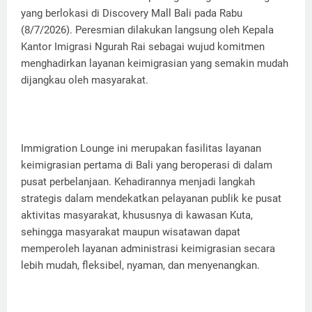
yang berlokasi di Discovery Mall Bali pada Rabu
(8/7/2026). Peresmian dilakukan langsung oleh Kepala
Kantor Imigrasi Ngurah Rai sebagai wujud komitmen
menghadirkan layanan keimigrasian yang semakin mudah
dijangkau oleh masyarakat.
Immigration Lounge ini merupakan fasilitas layanan
keimigrasian pertama di Bali yang beroperasi di dalam
pusat perbelanjaan. Kehadirannya menjadi langkah
strategis dalam mendekatkan pelayanan publik ke pusat
aktivitas masyarakat, khususnya di kawasan Kuta,
sehingga masyarakat maupun wisatawan dapat
memperoleh layanan administrasi keimigrasian secara
lebih mudah, fleksibel, nyaman, dan menyenangkan.