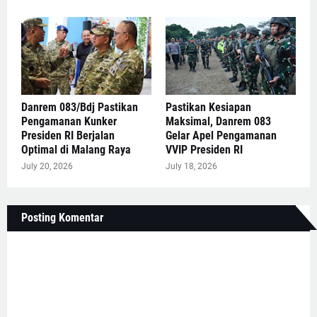
Danrem 083/Bdj Pastikan
Pastikan Kesiapan
Pengamanan Kunker
Maksimal, Danrem 083
Presiden RI Berjalan
Gelar Apel Pengamanan
Optimal di Malang Raya
VVIP Presiden RI
July 20, 2026
July 18, 2026
Posting Komentar