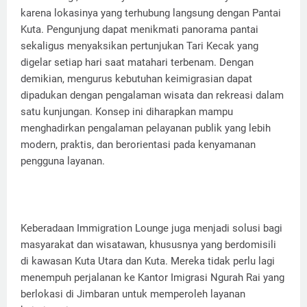
karena lokasinya yang terhubung langsung dengan Pantai
Kuta. Pengunjung dapat menikmati panorama pantai
sekaligus menyaksikan pertunjukan Tari Kecak yang
digelar setiap hari saat matahari terbenam. Dengan
demikian, mengurus kebutuhan keimigrasian dapat
dipadukan dengan pengalaman wisata dan rekreasi dalam
satu kunjungan. Konsep ini diharapkan mampu
menghadirkan pengalaman pelayanan publik yang lebih
modern, praktis, dan berorientasi pada kenyamanan
pengguna layanan.
Keberadaan Immigration Lounge juga menjadi solusi bagi
masyarakat dan wisatawan, khususnya yang berdomisili
di kawasan Kuta Utara dan Kuta. Mereka tidak perlu lagi
menempuh perjalanan ke Kantor Imigrasi Ngurah Rai yang
berlokasi di Jimbaran untuk memperoleh layanan