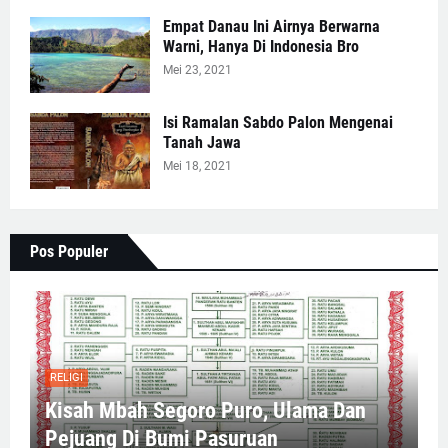
Empat Danau Ini Airnya Berwarna
Warni, Hanya Di Indonesia Bro
Mei 23, 2021
Isi Ramalan Sabdo Palon Mengenai
Tanah Jawa
Mei 18, 2021
Pos Populer
RELIGI
Kisah Mbah Segoro Puro, Ulama Dan
Pejuang Di Bumi Pasuruan