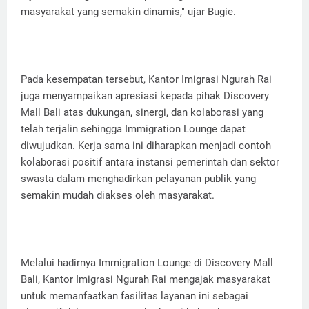
masyarakat yang semakin dinamis," ujar Bugie.
Pada kesempatan tersebut, Kantor Imigrasi Ngurah Rai
juga menyampaikan apresiasi kepada pihak Discovery
Mall Bali atas dukungan, sinergi, dan kolaborasi yang
telah terjalin sehingga Immigration Lounge dapat
diwujudkan. Kerja sama ini diharapkan menjadi contoh
kolaborasi positif antara instansi pemerintah dan sektor
swasta dalam menghadirkan pelayanan publik yang
semakin mudah diakses oleh masyarakat.
Melalui hadirnya Immigration Lounge di Discovery Mall
Bali, Kantor Imigrasi Ngurah Rai mengajak masyarakat
untuk memanfaatkan fasilitas layanan ini sebagai