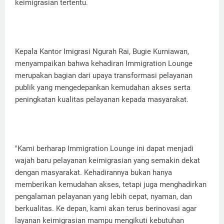
keimigrasian tertentu.
Kepala Kantor Imigrasi Ngurah Rai, Bugie Kurniawan,
menyampaikan bahwa kehadiran Immigration Lounge
merupakan bagian dari upaya transformasi pelayanan
publik yang mengedepankan kemudahan akses serta
peningkatan kualitas pelayanan kepada masyarakat.
"Kami berharap Immigration Lounge ini dapat menjadi
wajah baru pelayanan keimigrasian yang semakin dekat
dengan masyarakat. Kehadirannya bukan hanya
memberikan kemudahan akses, tetapi juga menghadirkan
pengalaman pelayanan yang lebih cepat, nyaman, dan
berkualitas. Ke depan, kami akan terus berinovasi agar
layanan keimigrasian mampu mengikuti kebutuhan