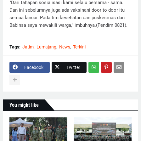
"Dari tahapan sosialisasi kami selalu bersama - sama.
Dan ini sebelumnya juga ada vaksinani door to door itu
semua lancar. Pada tim kesehatan dan puskesmas dan
Babinsa saya mewakili warga," imbuhnya.(Pendim 0821).
Tags:
Jatim
Lumajang
News
Terkini
Facebook
Twitter
You might like