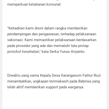
memperkuat ketahanan komunal.
"Kehadiran kami disini dalam rangka memberikan
pendampingan dan pengawasan, terhadap pelaksanaan
vaksinasi. Kami memastikan pelaksanaan berdasarkan
pada prosedur yang ada dan mematuhi tata protap
protokol kesehatan," kata Serka Yunus Ariyanto.
Diwaktu yang sama Kepala Desa Karanganom Fathur Rozi
menambahkan, ungkapan terimakasih pada Babinsa yang
telah aktif memberikan support pada warganya.