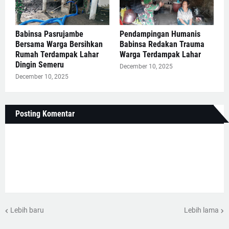
Babinsa Pasrujambe
Pendampingan Humanis
Bersama Warga Bersihkan
Babinsa Redakan Trauma
Rumah Terdampak Lahar
Warga Terdampak Lahar
Dingin Semeru
December 10, 2025
December 10, 2025
Posting Komentar
Lebih baru
Lebih lama