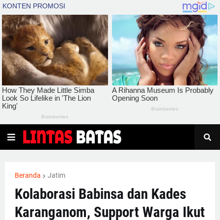
Beranda
Jatim
Kolaborasi Babinsa dan Kades
Karanganom, Support Warga Ikut