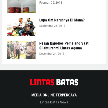
Februari 05, 2018
Lupa Om Naruhnya Di Mana?
September 26, 2018
Pesan Kapolres Pemalang Saat
Silahturahmi Lintas Agama
Desember 24, 2018
MEDIA ONLINE TERPERCAYA
Lintas Batas News