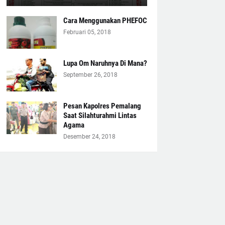
Cara Menggunakan PHEFOC
Februari 05, 2018
Lupa Om Naruhnya Di Mana?
September 26, 2018
Pesan Kapolres Pemalang
Saat Silahturahmi Lintas
Agama
Desember 24, 2018