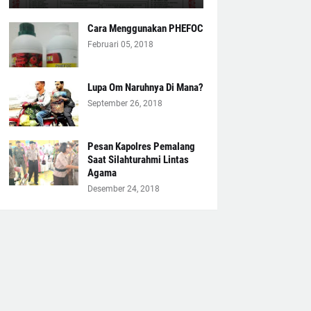
Cara Menggunakan PHEFOC
Februari 05, 2018
Lupa Om Naruhnya Di Mana?
September 26, 2018
Pesan Kapolres Pemalang
Saat Silahturahmi Lintas
Agama
Desember 24, 2018