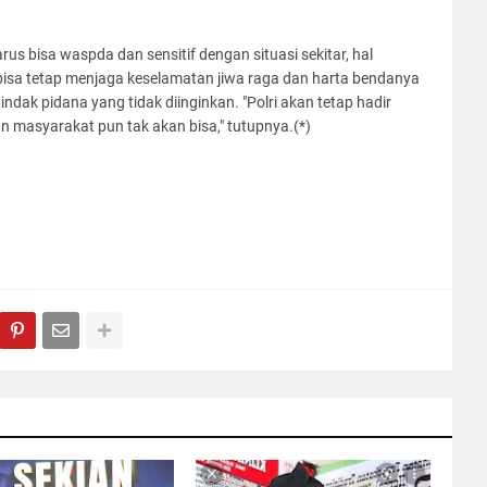
 bisa waspda dan sensitif dengan situasi sekitar, hal
isa tetap menjaga keselamatan jiwa raga dan harta bendanya
ndak pidana yang tidak diinginkan. "Polri akan tetap hadir
 masyarakat pun tak akan bisa," tutupnya.(*)