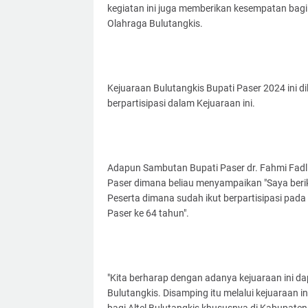
kegiatan ini juga memberikan kesempatan bag
Olahraga Bulutangkis.
Kejuaraan Bulutangkis Bupati Paser 2024 ini di
berpartisipasi dalam Kejuaraan ini.
Adapun Sambutan Bupati Paser dr. Fahmi Fadl
Paser dimana beliau menyampaikan "Saya beri
Peserta dimana sudah ikut berpartisipasi pada
Paser ke 64 tahun".
"Kita berharap dengan adanya kejuaraan ini 
Bulutangkis. Disamping itu melalui kejuaraan i