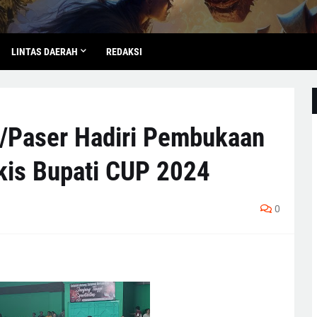
LINTAS DAERAH
REDAKSI
/Paser Hadiri Pembukaan
kis Bupati CUP 2024
0