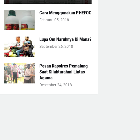
Cara Menggunakan PHEFOC
Februari 05, 2018
Lupa Om Naruhnya Di Mana?
September 26, 2018
Pesan Kapolres Pemalang
Saat Silahturahmi Lintas
Agama
Desember 24, 2018