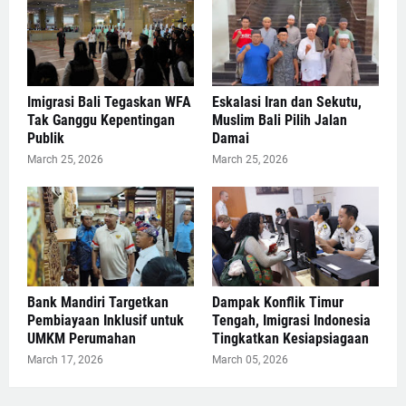
Imigrasi Bali Tegaskan WFA
Eskalasi Iran dan Sekutu,
Tak Ganggu Kepentingan
Muslim Bali Pilih Jalan
Publik
Damai
March 25, 2026
March 25, 2026
Bank Mandiri Targetkan
Dampak Konflik Timur
Pembiayaan Inklusif untuk
Tengah, Imigrasi Indonesia
UMKM Perumahan
Tingkatkan Kesiapsiagaan
March 17, 2026
March 05, 2026