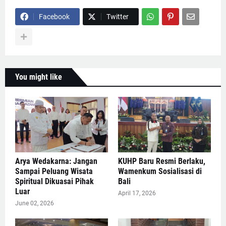
Facebook
Twitter
You might like
Arya Wedakarna: Jangan
KUHP Baru Resmi Berlaku,
Sampai Peluang Wisata
Wamenkum Sosialisasi di
Spiritual Dikuasai Pihak
Bali
Luar
April 17, 2026
June 02, 2026