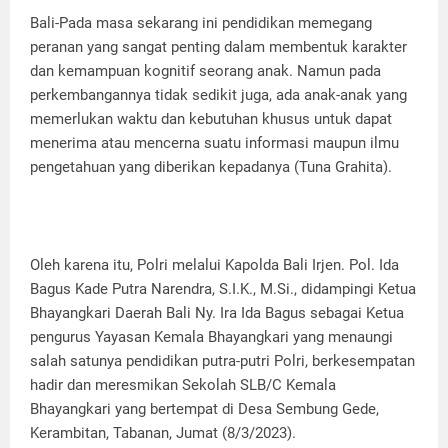
Bali-Pada masa sekarang ini pendidikan memegang
peranan yang sangat penting dalam membentuk karakter
dan kemampuan kognitif seorang anak. Namun pada
perkembangannya tidak sedikit juga, ada anak-anak yang
memerlukan waktu dan kebutuhan khusus untuk dapat
menerima atau mencerna suatu informasi maupun ilmu
pengetahuan yang diberikan kepadanya (Tuna Grahita).
Oleh karena itu, Polri melalui Kapolda Bali Irjen. Pol. Ida
Bagus Kade Putra Narendra, S.I.K., M.Si., didampingi Ketua
Bhayangkari Daerah Bali Ny. Ira Ida Bagus sebagai Ketua
pengurus Yayasan Kemala Bhayangkari yang menaungi
salah satunya pendidikan putra-putri Polri, berkesempatan
hadir dan meresmikan Sekolah SLB/C Kemala
Bhayangkari yang bertempat di Desa Sembung Gede,
Kerambitan, Tabanan, Jumat (8/3/2023).