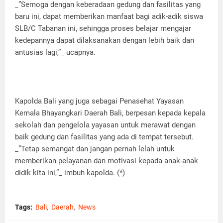
_”Semoga dengan keberadaan gedung dan fasilitas yang
baru ini, dapat memberikan manfaat bagi adik-adik siswa
SLB/C Tabanan ini, sehingga proses belajar mengajar
kedepannya dapat dilaksanakan dengan lebih baik dan
antusias lagi,”_ ucapnya.
Kapolda Bali yang juga sebagai Penasehat Yayasan
Kemala Bhayangkari Daerah Bali, berpesan kepada kepala
sekolah dan pengelola yayasan untuk merawat dengan
baik gedung dan fasilitas yang ada di tempat tersebut.
_”Tetap semangat dan jangan pernah lelah untuk
memberikan pelayanan dan motivasi kepada anak-anak
didik kita ini,”_ imbuh kapolda. (*)
Tags:
Bali
Daerah
News