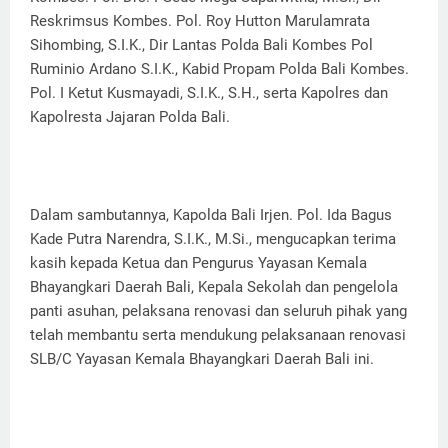
Reskrimsus Kombes. Pol. Roy Hutton Marulamrata
Sihombing, S.I.K., Dir Lantas Polda Bali Kombes Pol
Ruminio Ardano S.I.K., Kabid Propam Polda Bali Kombes.
Pol. I Ketut Kusmayadi, S.I.K., S.H., serta Kapolres dan
Kapolresta Jajaran Polda Bali.
Dalam sambutannya, Kapolda Bali Irjen. Pol. Ida Bagus
Kade Putra Narendra, S.I.K., M.Si., mengucapkan terima
kasih kepada Ketua dan Pengurus Yayasan Kemala
Bhayangkari Daerah Bali, Kepala Sekolah dan pengelola
panti asuhan, pelaksana renovasi dan seluruh pihak yang
telah membantu serta mendukung pelaksanaan renovasi
SLB/C Yayasan Kemala Bhayangkari Daerah Bali ini.