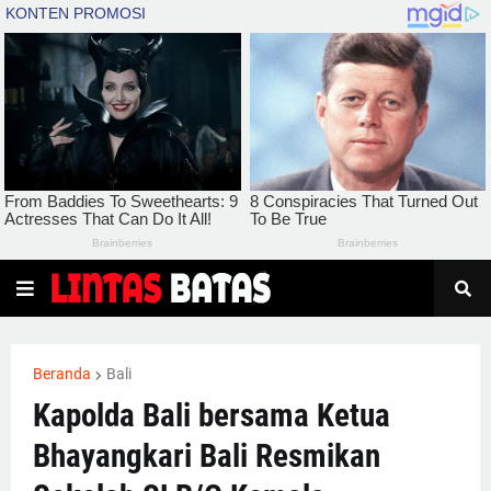
Beranda
Bali
Kapolda Bali bersama Ketua
Bhayangkari Bali Resmikan