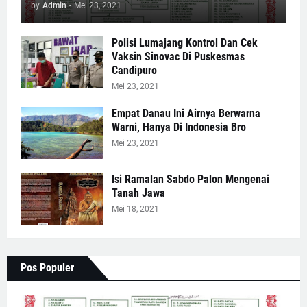
by
Admin
-
Mei 23, 2021
Polisi Lumajang Kontrol Dan Cek
Vaksin Sinovac Di Puskesmas
Candipuro
Mei 23, 2021
Empat Danau Ini Airnya Berwarna
Warni, Hanya Di Indonesia Bro
Mei 23, 2021
Isi Ramalan Sabdo Palon Mengenai
Tanah Jawa
Mei 18, 2021
Pos Populer