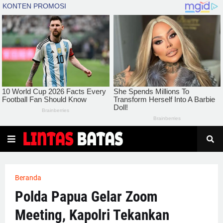
Beranda
Polda Papua Gelar Zoom
Meeting, Kapolri Tekankan