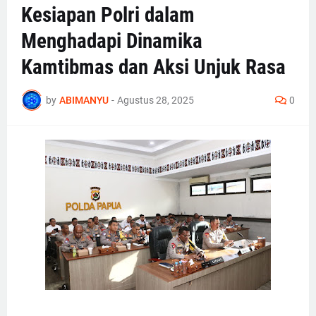
Kesiapan Polri dalam
Menghadapi Dinamika
Kamtibmas dan Aksi Unjuk Rasa
by
ABIMANYU
-
Agustus 28, 2025
0