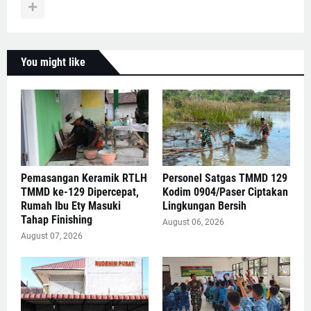
You might like
Pemasangan Keramik RTLH
Personel Satgas TMMD 129
TMMD ke-129 Dipercepat,
Kodim 0904/Paser Ciptakan
Rumah Ibu Ety Masuki
Lingkungan Bersih
Tahap Finishing
August 06, 2026
August 07, 2026