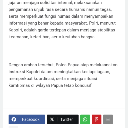
jajaran menjaga soliditas internal, melaksanakan
pengamanan unjuk rasa secara humanis namun tegas,
serta memperkuat fungsi humas dalam menyampaikan
informasi yang benar kepada masyarakat. Polri, menurut
Kapolri, adalah garda terdepan dalam menjaga stabilitas
keamanan, ketertiban, serta keutuhan bangsa.
Dengan arahan tersebut, Polda Papua siap melaksanakan
instruksi Kapolri dalam meningkatkan kesiapsiagaan,
memperkuat koordinasi, serta menjaga situasi
kamtibmas di wilayah Papua tetap kondusif.
Facebook
Twitter