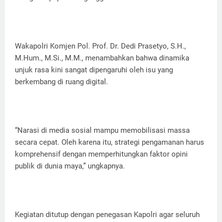
Wakapolri Komjen Pol. Prof. Dr. Dedi Prasetyo, S.H.,
M.Hum., M.Si., M.M., menambahkan bahwa dinamika
unjuk rasa kini sangat dipengaruhi oleh isu yang
berkembang di ruang digital.
“Narasi di media sosial mampu memobilisasi massa
secara cepat. Oleh karena itu, strategi pengamanan harus
komprehensif dengan memperhitungkan faktor opini
publik di dunia maya,” ungkapnya.
Kegiatan ditutup dengan penegasan Kapolri agar seluruh