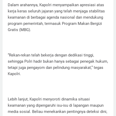
Dalam arahannya, Kapolri menyampaikan apresiasi atas
kerja keras seluruh jajaran yang telah menjaga stabilitas
keamanan di berbagai agenda nasional dan mendukung
program pemerintah, termasuk Program Makan Bergizi
Gratis (MBG).
“Rekan-rekan telah bekerja dengan dedikasi tinggi,
sehingga Polri hadir bukan hanya sebagai penegak hukum,
tetapi juga pengayom dan pelindung masyarakat,” tegas
Kapolri.
Lebih lanjut, Kapolri menyoroti dinamika situasi
keamanan yang dipengaruhi isu-isu di lapangan maupun
media sosial. Beliau menekankan pentingnya deteksi dini,