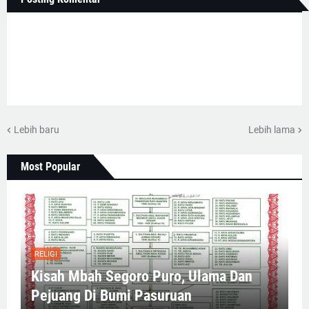
Lebih baru
Lebih lama
Most Popular
RELIGI
Kisah Mbah Segoro Puro, Ulama Dan
Pejuang Di Bumi Pasuruan