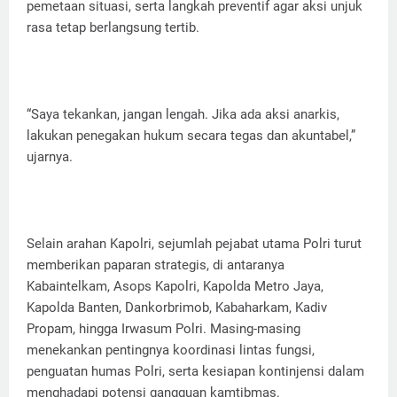
pemetaan situasi, serta langkah preventif agar aksi unjuk
rasa tetap berlangsung tertib.
“Saya tekankan, jangan lengah. Jika ada aksi anarkis,
lakukan penegakan hukum secara tegas dan akuntabel,”
ujarnya.
Selain arahan Kapolri, sejumlah pejabat utama Polri turut
memberikan paparan strategis, di antaranya
Kabaintelkam, Asops Kapolri, Kapolda Metro Jaya,
Kapolda Banten, Dankorbrimob, Kabaharkam, Kadiv
Propam, hingga Irwasum Polri. Masing-masing
menekankan pentingnya koordinasi lintas fungsi,
penguatan humas Polri, serta kesiapan kontinjensi dalam
menghadapi potensi gangguan kamtibmas.