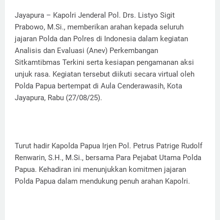
Jayapura – Kapolri Jenderal Pol. Drs. Listyo Sigit
Prabowo, M.Si., memberikan arahan kepada seluruh
jajaran Polda dan Polres di Indonesia dalam kegiatan
Analisis dan Evaluasi (Anev) Perkembangan
Sitkamtibmas Terkini serta kesiapan pengamanan aksi
unjuk rasa. Kegiatan tersebut diikuti secara virtual oleh
Polda Papua bertempat di Aula Cenderawasih, Kota
Jayapura, Rabu (27/08/25).
Turut hadir Kapolda Papua Irjen Pol. Petrus Patrige Rudolf
Renwarin, S.H., M.Si., bersama Para Pejabat Utama Polda
Papua. Kehadiran ini menunjukkan komitmen jajaran
Polda Papua dalam mendukung penuh arahan Kapolri.