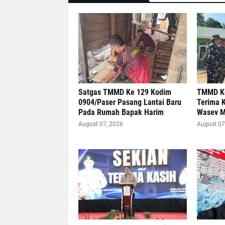
Satgas TMMD Ke 129 Kodim
TMMD Ke
0904/Paser Pasang Lantai Baru
Terima 
Pada Rumah Bapak Harim
Wasev 
August 07, 2026
August 07