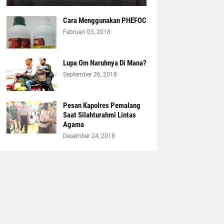
Cara Menggunakan PHEFOC
Februari 05, 2018
Lupa Om Naruhnya Di Mana?
September 26, 2018
Pesan Kapolres Pemalang
Saat Silahturahmi Lintas
Agama
Desember 24, 2018