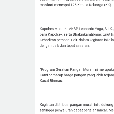
manfaat mencapai 125 Kepala Keluarga (KK).
Kapolres Merauke AKBP Leonardo Yoga, S.I.K., 
para Kapolsek, serta Bhabinkamtibmas turut 
Kehadiran personel Polri dalam kegiatan ini
dengan baik dan tepat sasaran.
“Program Gerakan Pangan Murah ini merupakan
Kami berharap harga pangan yang lebih terja
Kasat Binmas.
Kegiatan distribusi pangan murah ini didukung
sehingga penyaluran dapat berjalan lancar. Me