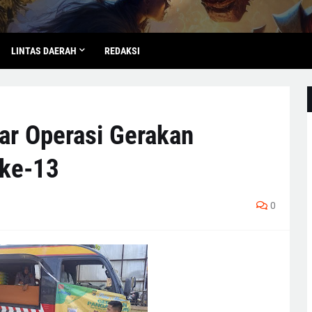
LINTAS DAERAH
REDAKSI
ar Operasi Gerakan
 ke-13
0