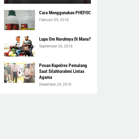
Cara Menggunakan PHEFOC
Februari 05, 2018
Lupa Om Naruhnya Di Mana?
September 26, 2018
Pesan Kapolres Pemalang
Saat Silahturahmi Lintas
Agama
Desember 24, 2018