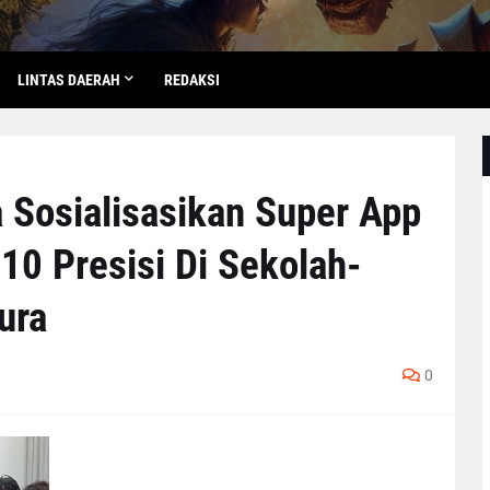
LINTAS DAERAH
REDAKSI
 Sosialisasikan Super App
10 Presisi Di Sekolah-
ura
0