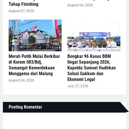
Tahap Finishing
August 04, 2026
August 07, 2026
Merah Putih Mulai Berkibar
Bongkar 96 Kasus BBM
di Korem 083/Bdj,
Ilegal Sepanjang 2026,
Semangat Kemerdekaan
Kapolda Sumsel Hadirkan
Menggema dari Malang
Solusi Gakkum dan
Ekonomi Legal
August 04, 2026
July 27, 2026
Posting Komentar