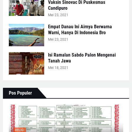
Vaksin Sinovac Di Puskesmas
Candipuro
Mei 23, 2021
Empat Danau Ini Airnya Berwarna
Warni, Hanya Di Indonesia Bro
Mei 23, 2021
Isi Ramalan Sabdo Palon Mengenai
Tanah Jawa
Mei 18, 2021
Pos Populer
RELIGI