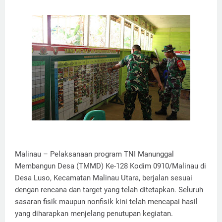
Malinau – Pelaksanaan program TNI Manunggal
Membangun Desa (TMMD) Ke-128 Kodim 0910/Malinau di
Desa Luso, Kecamatan Malinau Utara, berjalan sesuai
dengan rencana dan target yang telah ditetapkan. Seluruh
sasaran fisik maupun nonfisik kini telah mencapai hasil
yang diharapkan menjelang penutupan kegiatan.