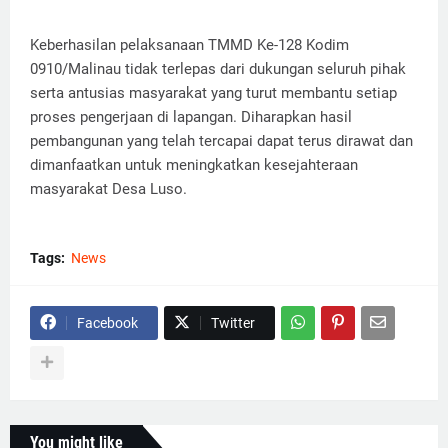
Keberhasilan pelaksanaan TMMD Ke-128 Kodim
0910/Malinau tidak terlepas dari dukungan seluruh pihak
serta antusias masyarakat yang turut membantu setiap
proses pengerjaan di lapangan. Diharapkan hasil
pembangunan yang telah tercapai dapat terus dirawat dan
dimanfaatkan untuk meningkatkan kesejahteraan
masyarakat Desa Luso.
Tags:
News
Facebook
Twitter
You might like