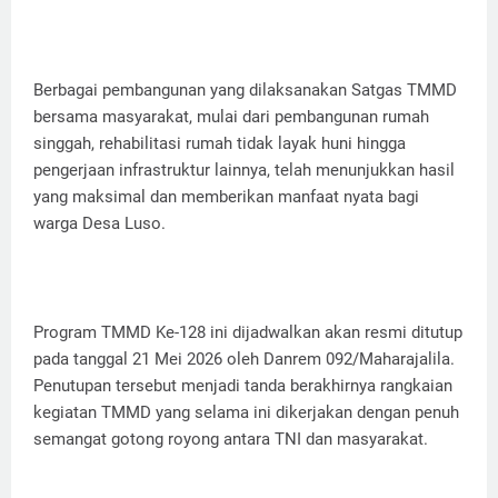
Berbagai pembangunan yang dilaksanakan Satgas TMMD
bersama masyarakat, mulai dari pembangunan rumah
singgah, rehabilitasi rumah tidak layak huni hingga
pengerjaan infrastruktur lainnya, telah menunjukkan hasil
yang maksimal dan memberikan manfaat nyata bagi
warga Desa Luso.
Program TMMD Ke-128 ini dijadwalkan akan resmi ditutup
pada tanggal 21 Mei 2026 oleh Danrem 092/Maharajalila.
Penutupan tersebut menjadi tanda berakhirnya rangkaian
kegiatan TMMD yang selama ini dikerjakan dengan penuh
semangat gotong royong antara TNI dan masyarakat.