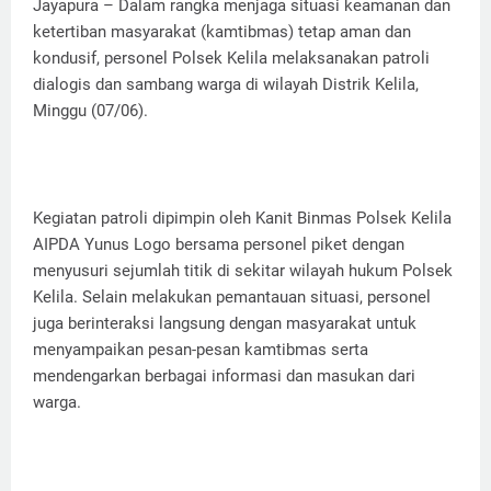
Jayapura – Dalam rangka menjaga situasi keamanan dan
ketertiban masyarakat (kamtibmas) tetap aman dan
kondusif, personel Polsek Kelila melaksanakan patroli
dialogis dan sambang warga di wilayah Distrik Kelila,
Minggu (07/06).
Kegiatan patroli dipimpin oleh Kanit Binmas Polsek Kelila
AIPDA Yunus Logo bersama personel piket dengan
menyusuri sejumlah titik di sekitar wilayah hukum Polsek
Kelila. Selain melakukan pemantauan situasi, personel
juga berinteraksi langsung dengan masyarakat untuk
menyampaikan pesan-pesan kamtibmas serta
mendengarkan berbagai informasi dan masukan dari
warga.