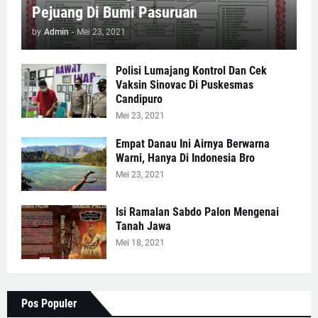
Pejuang Di Bumi Pasuruan
by
Admin
-
Mei 23, 2021
Polisi Lumajang Kontrol Dan Cek
Vaksin Sinovac Di Puskesmas
Candipuro
Mei 23, 2021
Empat Danau Ini Airnya Berwarna
Warni, Hanya Di Indonesia Bro
Mei 23, 2021
Isi Ramalan Sabdo Palon Mengenai
Tanah Jawa
Mei 18, 2021
Pos Populer