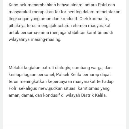
Kapolsek menambahkan bahwa sinergi antara Polri dan
masyarakat merupakan faktor penting dalam menciptakan
lingkungan yang aman dan kondusif. Oleh karena itu,
pihaknya terus mengajak seluruh elemen masyarakat
untuk bersama-sama menjaga stabilitas kamtibmas di
wilayahnya masing-masing.
Melalui kegiatan patroli dialogis, sambang warga, dan
kesiapsiagaan personel, Polsek Kelila berharap dapat
terus meningkatkan kepercayaan masyarakat terhadap
Polri sekaligus mewujudkan situasi kamtibmas yang
aman, damai, dan kondusif di wilayah Distrik Kelila.