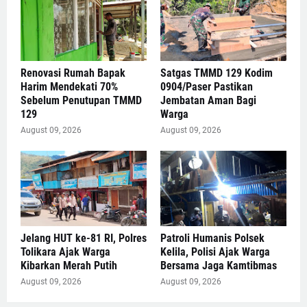
Renovasi Rumah Bapak
Satgas TMMD 129 Kodim
Harim Mendekati 70%
0904/Paser Pastikan
Sebelum Penutupan TMMD
Jembatan Aman Bagi
129
Warga
August 09, 2026
August 09, 2026
Jelang HUT ke-81 RI, Polres
Patroli Humanis Polsek
Tolikara Ajak Warga
Kelila, Polisi Ajak Warga
Kibarkan Merah Putih
Bersama Jaga Kamtibmas
August 09, 2026
August 09, 2026