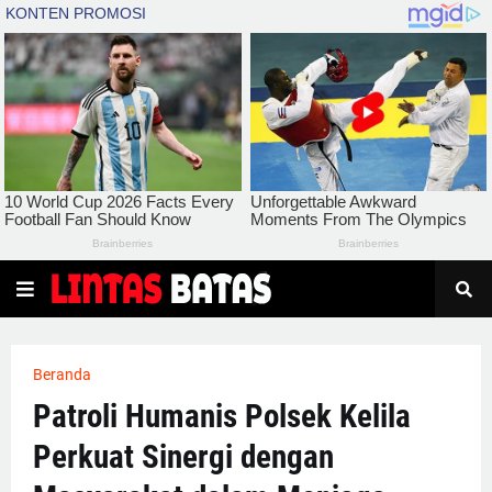
Beranda
Patroli Humanis Polsek Kelila
Perkuat Sinergi dengan