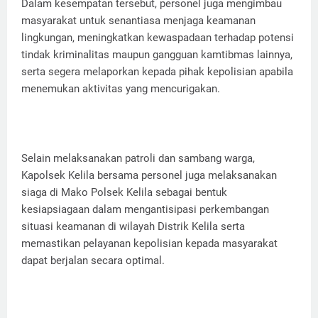
Dalam kesempatan tersebut, personel juga mengimbau
masyarakat untuk senantiasa menjaga keamanan
lingkungan, meningkatkan kewaspadaan terhadap potensi
tindak kriminalitas maupun gangguan kamtibmas lainnya,
serta segera melaporkan kepada pihak kepolisian apabila
menemukan aktivitas yang mencurigakan.
Selain melaksanakan patroli dan sambang warga,
Kapolsek Kelila bersama personel juga melaksanakan
siaga di Mako Polsek Kelila sebagai bentuk
kesiapsiagaan dalam mengantisipasi perkembangan
situasi keamanan di wilayah Distrik Kelila serta
memastikan pelayanan kepolisian kepada masyarakat
dapat berjalan secara optimal.