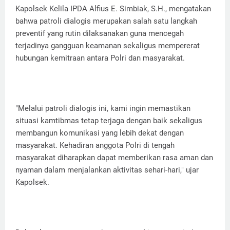
Kapolsek Kelila IPDA Alfius E. Simbiak, S.H., mengatakan
bahwa patroli dialogis merupakan salah satu langkah
preventif yang rutin dilaksanakan guna mencegah
terjadinya gangguan keamanan sekaligus mempererat
hubungan kemitraan antara Polri dan masyarakat.
"Melalui patroli dialogis ini, kami ingin memastikan
situasi kamtibmas tetap terjaga dengan baik sekaligus
membangun komunikasi yang lebih dekat dengan
masyarakat. Kehadiran anggota Polri di tengah
masyarakat diharapkan dapat memberikan rasa aman dan
nyaman dalam menjalankan aktivitas sehari-hari," ujar
Kapolsek.