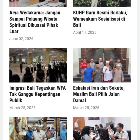
Arya Wedakarna: Jangan
KUHP Baru Resmi Berlaku,
Sampai Peluang Wisata
Wamenkum Sosialisasi di
Spiritual Dikuasai Pihak
Bali
Luar
April 17, 2026
June 02, 2026
Imigrasi Bali Tegaskan WFA
Eskalasi Iran dan Sekutu,
Tak Ganggu Kepentingan
Muslim Bali Pilih Jalan
Publik
Damai
March 25, 2026
March 25, 2026