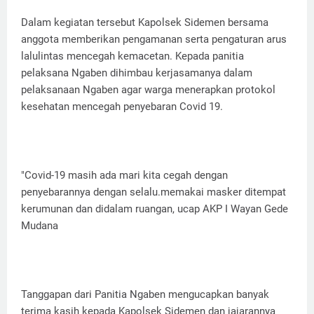
Dalam kegiatan tersebut Kapolsek Sidemen bersama
anggota memberikan pengamanan serta pengaturan arus
lalulintas mencegah kemacetan. Kepada panitia
pelaksana Ngaben dihimbau kerjasamanya dalam
pelaksanaan Ngaben agar warga menerapkan protokol
kesehatan mencegah penyebaran Covid 19.
"Covid-19 masih ada mari kita cegah dengan
penyebarannya dengan selalu.memakai masker ditempat
kerumunan dan didalam ruangan, ucap AKP I Wayan Gede
Mudana
Tanggapan dari Panitia Ngaben mengucapkan banyak
terima kasih kepada Kapolsek Sidemen dan jajarannya