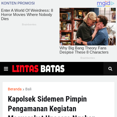
Beranda
Bali
Kapolsek Sidemen Pimpin
Pengamanan Kegiatan