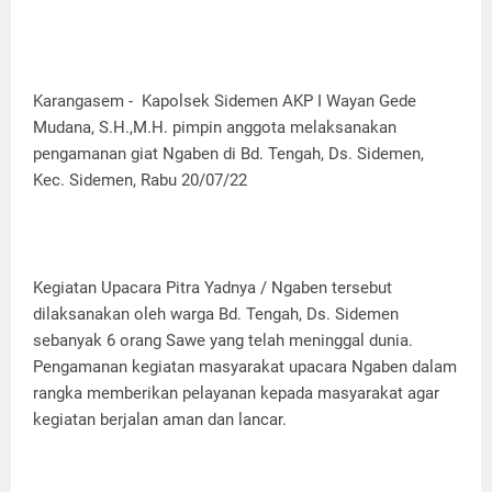
Karangasem - Kapolsek Sidemen AKP I Wayan Gede
Mudana, S.H.,M.H. pimpin anggota melaksanakan
pengamanan giat Ngaben di Bd. Tengah, Ds. Sidemen,
Kec. Sidemen, Rabu 20/07/22
Kegiatan Upacara Pitra Yadnya / Ngaben tersebut
dilaksanakan oleh warga Bd. Tengah, Ds. Sidemen
sebanyak 6 orang Sawe yang telah meninggal dunia.
Pengamanan kegiatan masyarakat upacara Ngaben dalam
rangka memberikan pelayanan kepada masyarakat agar
kegiatan berjalan aman dan lancar.