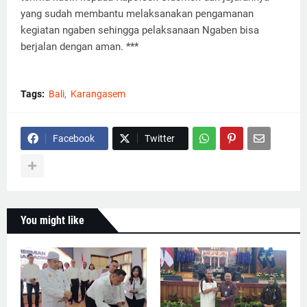
yang sudah membantu melaksanakan pengamanan
kegiatan ngaben sehingga pelaksanaan Ngaben bisa
berjalan dengan aman. ***
Tags:
Bali
Karangasem
Facebook
Twitter
You might like