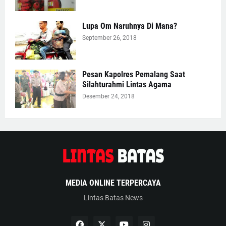
Lupa Om Naruhnya Di Mana?
September 26, 2018
Pesan Kapolres Pemalang Saat
Silahturahmi Lintas Agama
Desember 24, 2018
MEDIA ONLINE TERPERCAYA
Lintas Batas News